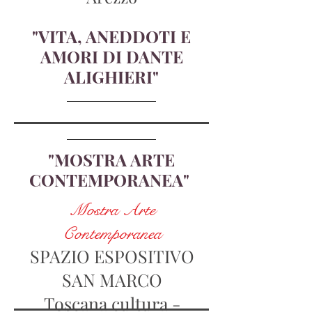
"VITA, ANEDDOTI E
AMORI DI DANTE
ALIGHIERI"
"MOSTRA ARTE
CONTEMPORANEA"
Mostra Arte
Contemporanea
SPAZIO ESPOSITIVO
SAN MARCO
Toscana cultura -