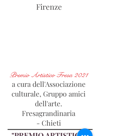
Firenze
Premio Artistico Fresa 2021
a cura dell'Associazione
culturale, Gruppo amici
dell'arte.
Fresagrandinaria
-
Chieti
"PREMIO ARTISTICO