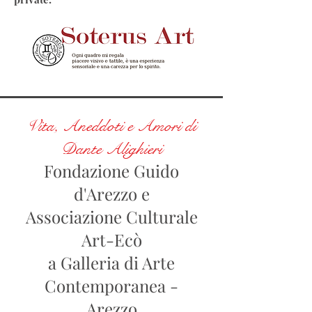
Vita, Aneddoti e Amori di
Dante Alighieri
Fondazione Guido
d'Arezzo e
Associazione Culturale
Art-Ecò
a Galleria di Arte
Contemporanea -
Arezzo