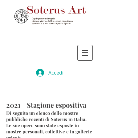
Accedi
2021 - Stagione espositiva
Di seguito un elenco delle mostre
pubbliche recenti di Soterus in Italia.
Le sue opere sono state esposte in
mostre personali, collettive e in gallerie
private.