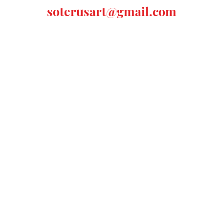
soterusart@gmail.com