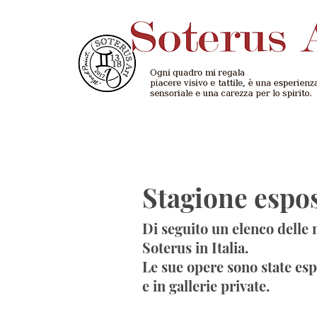
Stagione espo
Di seguito un elenco delle 
Soterus in Italia.
Le sue opere sono state esp
e in gallerie private.