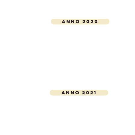
ANNO 2020
ANNO 2021