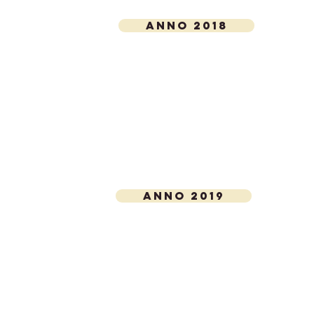
ANNO 2018
ANNO 2019