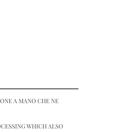
IONE A MANO CHE NE
ROCESSING WHICH ALSO