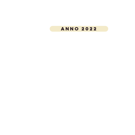
ANNO 2022