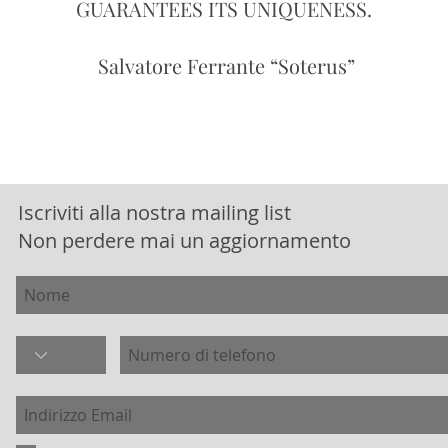
GUARANTEES ITS UNIQUENESS.
Salvatore Ferrante “Soterus”
Iscriviti alla nostra mailing list
Non perdere mai un aggiornamento