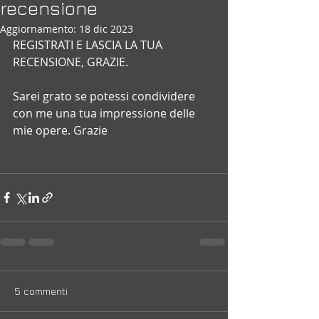
recensione
Aggiornamento:
18 dic 2023
REGISTRATI E LASCIA LA TUA 
RECENSIONE, GRAZIE.
Sarei grato se potessi condividere 
con me una tua impressione delle 
mie opere. Grazie
5 commenti