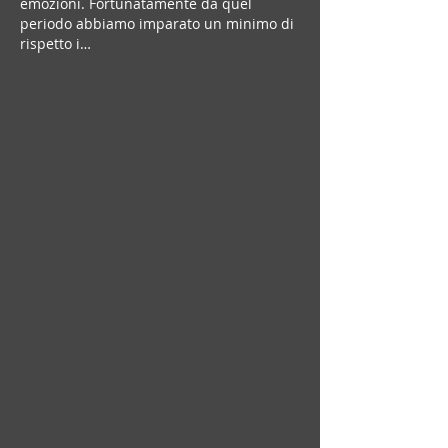
emozioni. Fortunatamente da quel 
periodo abbiamo imparato un minimo di 
rispetto i…