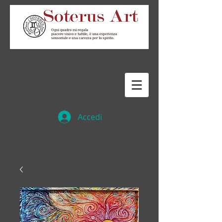
Accedi