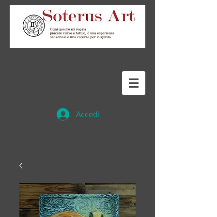
Accedi