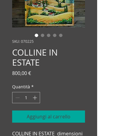
SKU: 070225
COLLINE IN
ESTATE
Prezzo
800,00 €
Quantità
*
Aggiungi al carrello
COLLINE IN ESTATE dimensioni