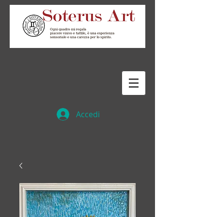
Accedi