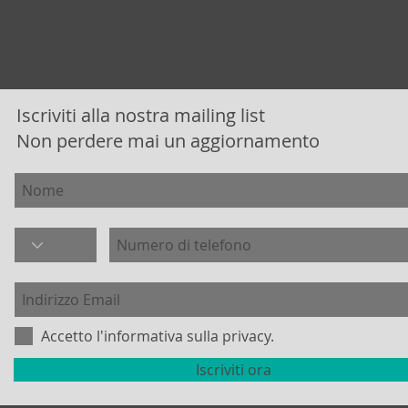
Iscriviti alla nostra mailing list
Non perdere mai un aggiornamento
Accetto l'informativa sulla privacy.
Iscriviti ora