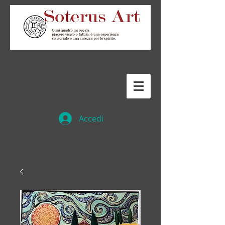
Accedi